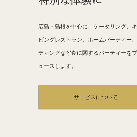
広島・島根を中心に、ケータリング、
ピングレストラン、ホームパーティー
ディングなど食に関するパーティーを
ュースします。
サービスについて