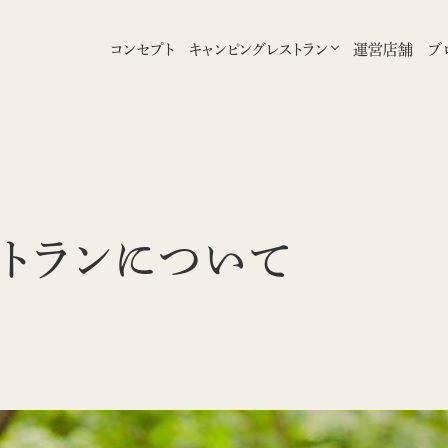
コンセプト
キャンピングレストラン
運営店舗
ブ
トラン
について