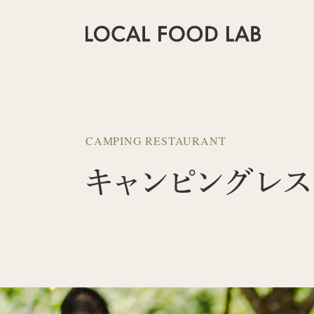
CAMPING RESTAURANT
キャンピングレス