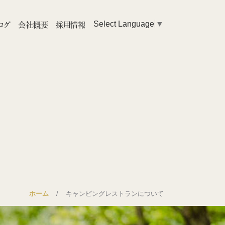
ログ
会社概要
採用情報
Select Language
▼
ホーム
キャンピングレストランについて