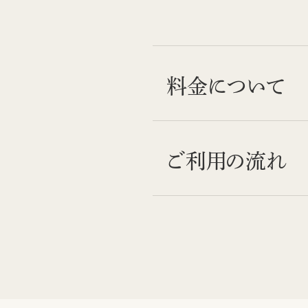
料金について
ご利用の流れ