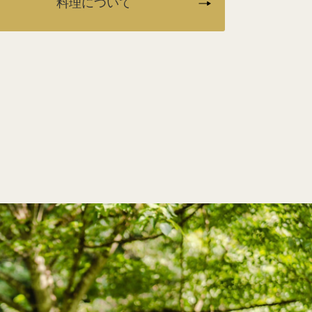
料理について