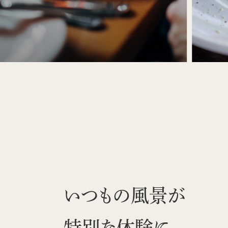
いつもの風景が
特別な体験に