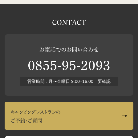
CONTACT
お電話でのお問い合わせ
0855-95-2093
営業時間 : 月〜金曜日 9:00~16:00 要確認
キャンピングレストランの
ご予約・ご質問