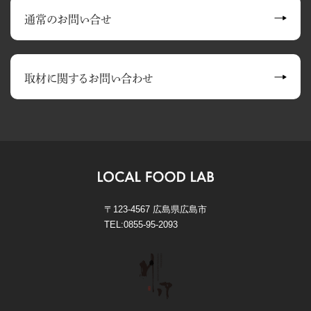
通常のお問い合せ
取材に関する
お問い合わせ
〒123-4567 広島県広島市
TEL:0855-95-2093