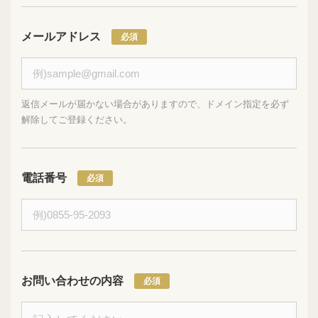
メールアドレス
返信メールが届かない場合がありますので、ドメイン指定を必ず
解除してご登録ください。
電話番号
お問い合わせの内容