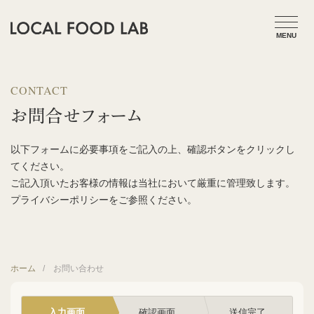
CONTACT
お問合せフォーム
以下フォームに必要事項をご記入の上、確認ボタンをクリックし
てください。
ご記入頂いたお客様の情報は当社において厳重に管理致します。
プライバシーポリシーをご参照ください。
ホーム
お問い合わせ
入力画面
確認画面
送信完了