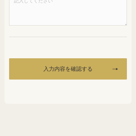
入力内容を確認する