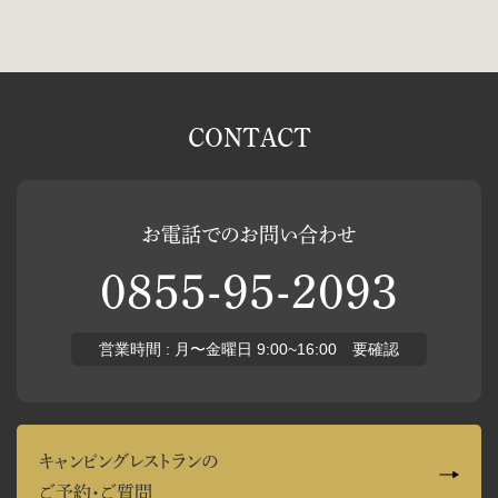
CONTACT
お電話でのお問い合わせ
0855-95-2093
営業時間 : 月〜金曜日 9:00~16:00 要確認
キャンピングレストランの
ご予約・ご質問