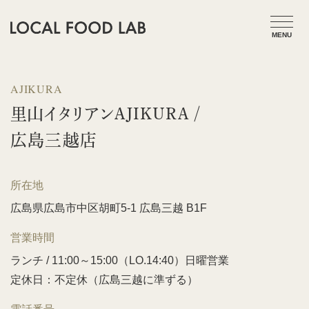
AJIKURA
里山イタリアンAJIKURA /
広島三越店
所在地
広島県広島市中区胡町5-1 広島三越 B1F
営業時間
ランチ / 11:00～15:00（LO.14:40）日曜営業
定休日：不定休（広島三越に準ずる）