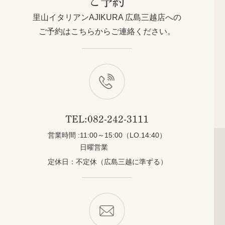
里山イタリアンAJIKURA 広島三越店への
ご予約はこちらからご連絡ください。
TEL:
082-242-3111
営業時間 :
11:00～15:00（LO.14:40）
日曜営業
定休日：
不定休（広島三越に準ずる）