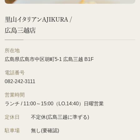
里山イタリアンAJIKURA /
広島三越店
所在地
広島県広島市中区胡町5-1 広島三越 B1F
電話番号
082-242-3111
営業時間
ランチ / 11:00～15:00（LO.14:40）日曜営業
定休日
不定休(広島三越に準ずる)
駐車場
無し(要確認)