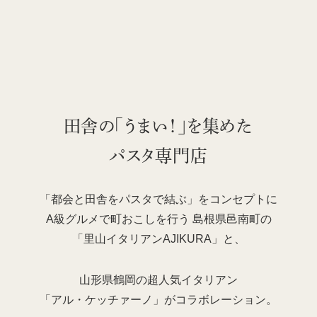
田舎の「うまい！」を集めた
パスタ専門店
「都会と田舎をパスタで結ぶ」をコンセプトに
A級グルメで町おこしを行う
島根県邑南町の
「里山イタリアンAJIKURA」と、
山形県鶴岡の超人気イタリアン
「アル・ケッチァーノ」がコラボレーション。