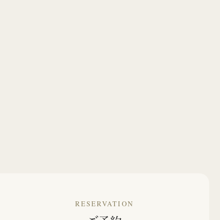
RESERVATION
ご予約