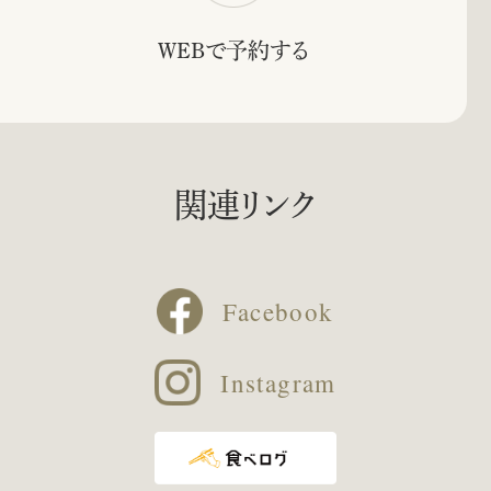
WEBで予約する
関連リンク
Facebook
Instagram