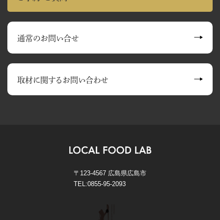
通常のお問い合せ
取材に関する
お問い合わせ
〒123-4567 広島県広島市
TEL:0855-95-2093