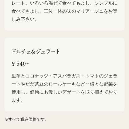
レート。いろいろ混ぜて食べてもよし、シンプルに
食べてもよし、三位一体の味のマリアージュをお楽
しみ下さい。
ドルチェ&ジェラート
¥ 540~
里芋とココナッツ・アスパラガス・トマトのジェラ
ートやだだ茶豆のロールケーキなど‥様々な野菜を
使用し、健康にも優しいデザートを取り揃えており
ます。
※すべて税込価格です。