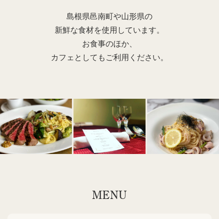
島根県邑南町や山形県の
新鮮な食材を使用しています。
お食事のほか、
カフェとしてもご利用ください。
MENU