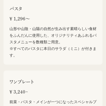
パスタ
¥ 1,296〜
山形や山陰・山陽の自然が生み出す素晴らしい食材
をふんだんに使用した、オリジナリティあふれるパ
スタメニューを数種類ご用意。
※すべてのパスタに本日のサラダ（ミニ）が付きま
す。
ワンプレート
¥ 3,240~
前菜・パスタ・メインが一つになったスペシャルプ